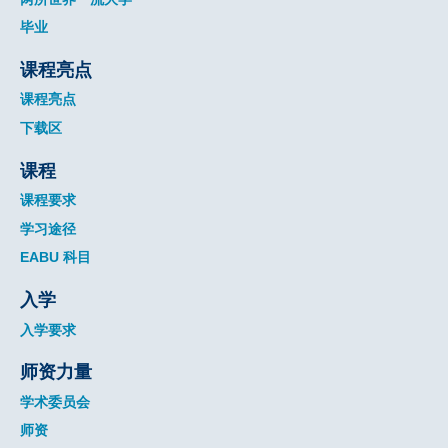
毕业
课程亮点
课程亮点
下载区
课程
课程要求
学习途径
EABU 科目
入学
入学要求
师资力量
学术委员会
师资